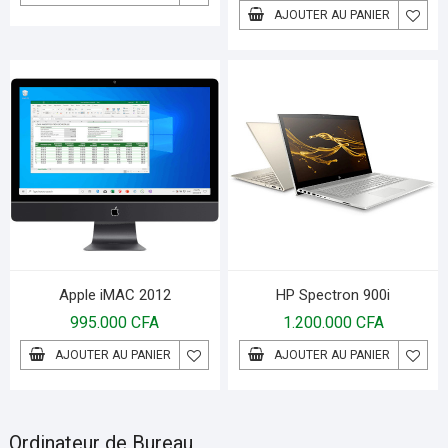
AJOUTER AU PANIER
Apple iMAC 2012
HP Spectron 900i
995.000
CFA
1.200.000
CFA
AJOUTER AU PANIER
AJOUTER AU PANIER
Ordinateur de Bureau