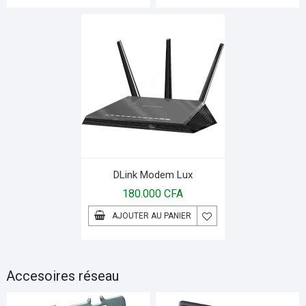
DLink Modem Lux
180.000
CFA
AJOUTER AU PANIER
Accesoires réseau