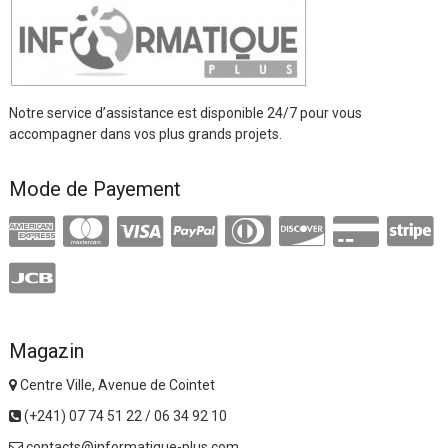
Notre service d’assistance est disponible 24/7 pour vous
accompagner dans vos plus grands projets.
Mode de Payement
Magazin
Centre Ville, Avenue de Cointet
(+241) 07 74 51 22 / 06 34 92 10
contacts@informatique-plus.com