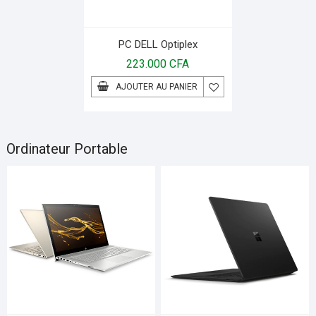
PC DELL Optiplex
223.000
CFA
AJOUTER AU PANIER
Ordinateur Portable