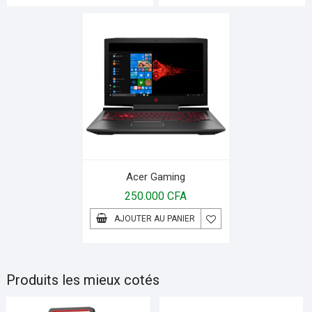
Acer Gaming
250.000
CFA
AJOUTER AU PANIER
Produits les mieux cotés