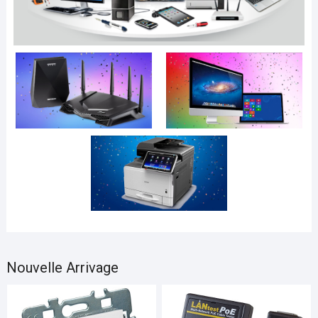
Nouvelle Arrivage