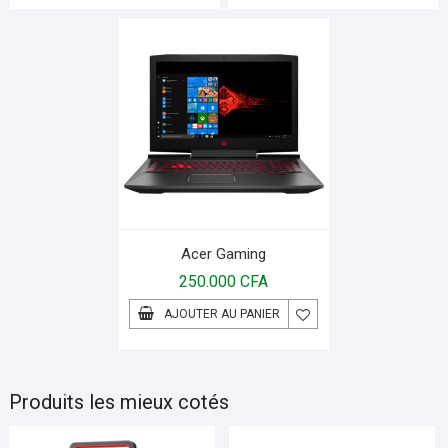
Acer Gaming
250.000
CFA
AJOUTER AU PANIER
Produits les mieux cotés