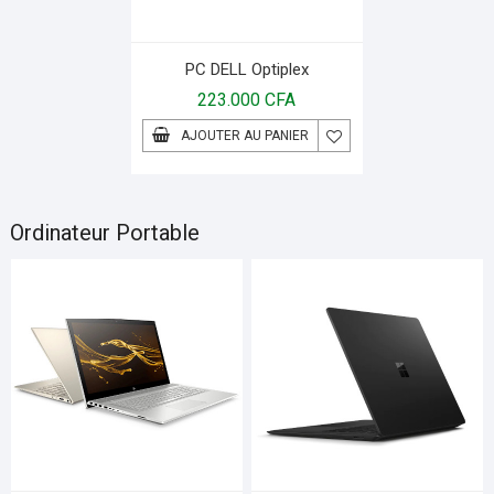
PC DELL Optiplex
223.000
CFA
AJOUTER AU PANIER
Ordinateur Portable