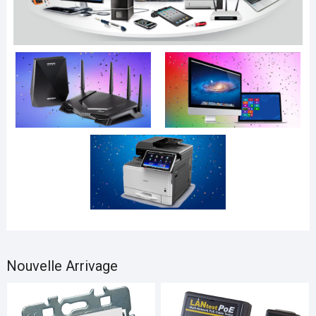
Nouvelle Arrivage