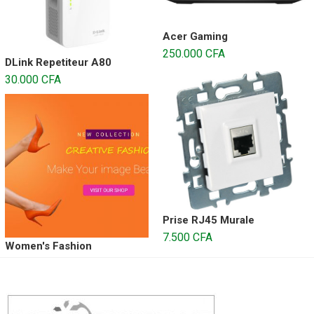
Acer Gaming
250.000
CFA
DLink Repetiteur A80
30.000
CFA
Prise RJ45 Murale
7.500
CFA
Women's Fashion