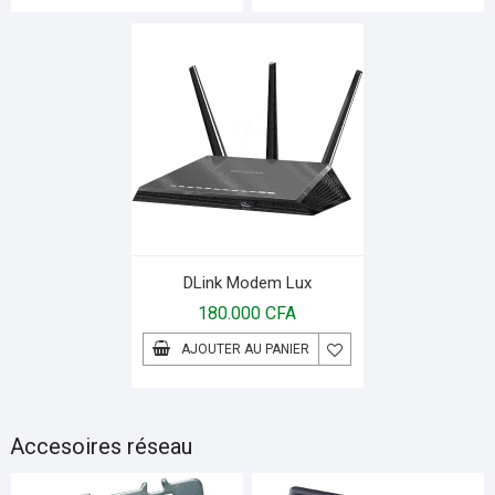
DLink Modem Lux
180.000
CFA
AJOUTER AU PANIER
Accesoires réseau