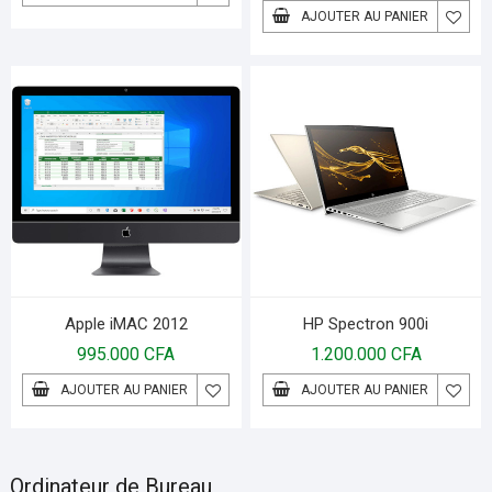
AJOUTER AU PANIER
Apple iMAC 2012
HP Spectron 900i
995.000
CFA
1.200.000
CFA
AJOUTER AU PANIER
AJOUTER AU PANIER
Ordinateur de Bureau