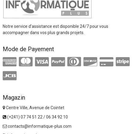
Notre service d’assistance est disponible 24/7 pour vous
accompagner dans vos plus grands projets.
Mode de Payement
Magazin
Centre Ville, Avenue de Cointet
(+241) 07 74 51 22 / 06 34 92 10
contacts@informatique-plus.com