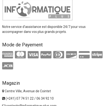
Notre service d’assistance est disponible 24/7 pour vous
accompagner dans vos plus grands projets.
Mode de Payement
Magazin
Centre Ville, Avenue de Cointet
(+241) 07 74 51 22 / 06 34 92 10
contacts@informatique-plus.com