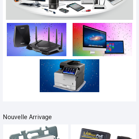
Nouvelle Arrivage