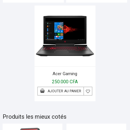
Acer Gaming
250.000
CFA
AJOUTER AU PANIER
Produits les mieux cotés