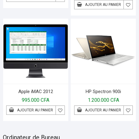
AJOUTER AU PANIER
Apple iMAC 2012
HP Spectron 900i
995.000
CFA
1.200.000
CFA
AJOUTER AU PANIER
AJOUTER AU PANIER
Ordinateur de Bureau