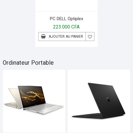
PC DELL Optiplex
223.000
CFA
AJOUTER AU PANIER
Ordinateur Portable