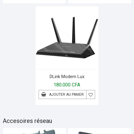
DLink Modem Lux
180.000
CFA
AJOUTER AU PANIER
Accesoires réseau